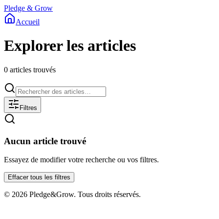
Pledge
&
Grow
Accueil
Explorer les articles
0 articles trouvés
Filtres
Aucun article trouvé
Essayez de modifier votre recherche ou vos filtres.
Effacer tous les filtres
©
2026
Pledge&Grow. Tous droits réservés.